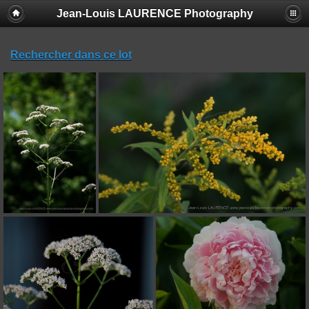
Jean-Louis LAURENCE Photography
Rechercher dans ce lot