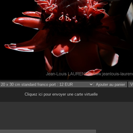
Cliquez ici pour envoyer une carte virtuelle