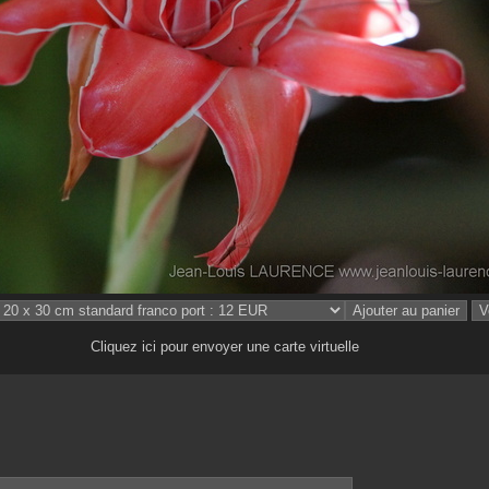
Cliquez ici pour envoyer une carte virtuelle