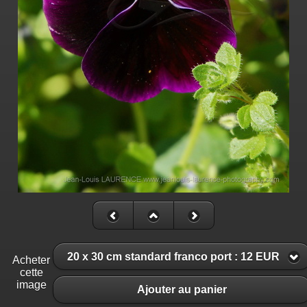
20 x 30 cm standard franco port : 12 EUR
Acheter
cette
image
Ajouter au panier