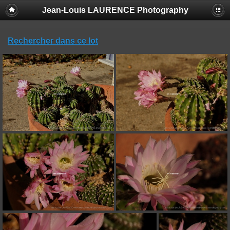
Jean-Louis LAURENCE Photography
Rechercher dans ce lot