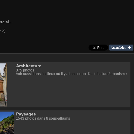
cial...
 ;-)
Architecture
375 photos
Voir aussi dans les lieux où il y a beaucoup d'architecture/urbanisme
Paysages
1543 photos dans 8 sous-albums