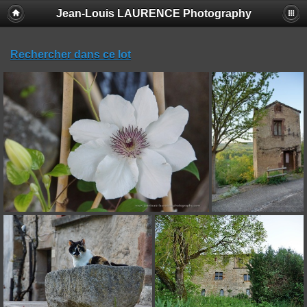
Jean-Louis LAURENCE Photography
Rechercher dans ce lot