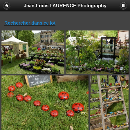
Jean-Louis LAURENCE Photography
Rechercher dans ce lot