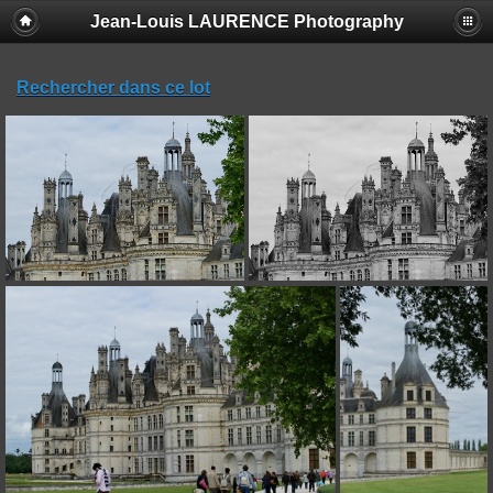
Jean-Louis LAURENCE Photography
Rechercher dans ce lot