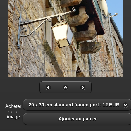
20 x 30 cm standard franco port : 12 EUR
Acheter
cette
image
Ajouter au panier