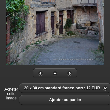
20 x 30 cm standard franco port : 12 EUR
Acheter
cette
image
Ajouter au panier