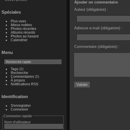
Ajouter un commentaire
Auteur (obligatoire) :
Spéciales
Plus vues
Mieux notées
Adresse e-mail (obligatoire) :
Photos récentes
Albums récents
Photos au hasard
Calendrier
Commentaire (obligatoire) :
Menu
Tags
(0)
Recherche
Commentaires
(5)
À propos
Notifications RSS
Identification
S'enregistrer
Connexion
Connexion rapide
Nom d'utilisateur