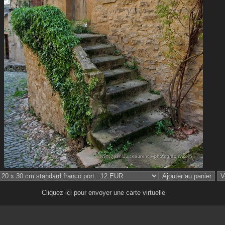
Cliquez ici pour envoyer une carte virtuelle