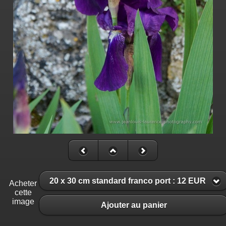
20 x 30 cm standard franco port : 12 EUR
Acheter
cette
image
Ajouter au panier