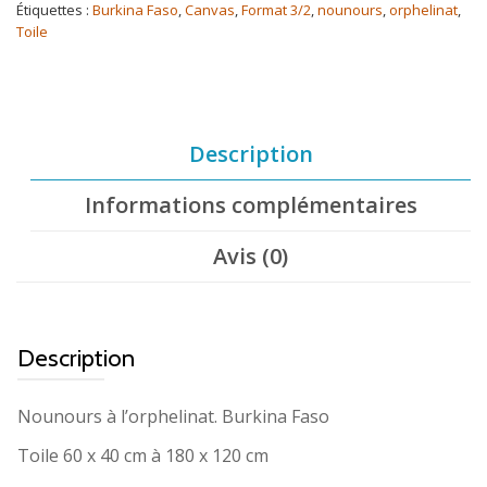
Étiquettes :
Burkina Faso
,
Canvas
,
Format 3/2
,
nounours
,
orphelinat
,
Toile
Description
Informations complémentaires
Avis (0)
Description
Nounours à l’orphelinat. Burkina Faso
Toile 60 x 40 cm à 180 x 120 cm