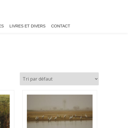
ES
LIVRES ET DIVERS
CONTACT