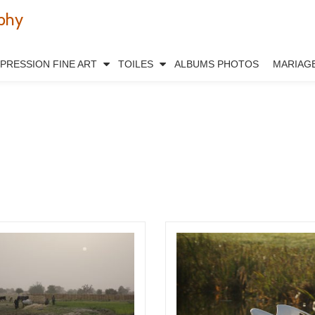
phy
MPRESSION FINE ART
TOILES
ALBUMS PHOTOS
MARIAG