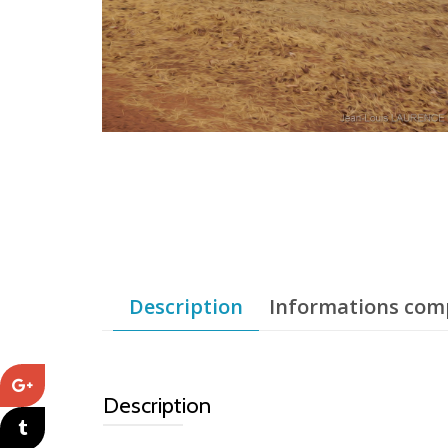
Description
Informations com
Description