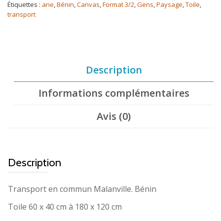
Étiquettes :
ane
,
Bénin
,
Canvas
,
Format 3/2
,
Gens
,
Paysage
,
Toile
,
transport
Description
Informations complémentaires
Avis (0)
Description
Transport en commun Malanville. Bénin
Toile 60 x 40 cm à 180 x 120 cm