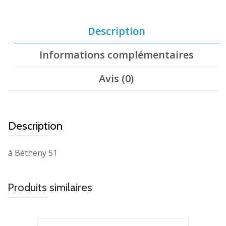
Description
Informations complémentaires
Avis (0)
Description
à Bétheny 51
Produits similaires