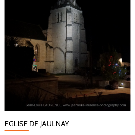
EGLISE DE JAULNAY