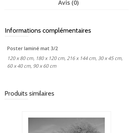
Avis (0)
Informations complémentaires
Poster laminé mat 3/2
120 x 80 cm, 180 x 120 cm, 216 x 144 cm, 30 x 45 cm,
60 x 40 cm, 90 x 60 cm
Produits similaires