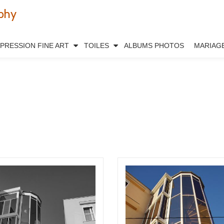
phy
MPRESSION FINE ART
TOILES
ALBUMS PHOTOS
MARIAG