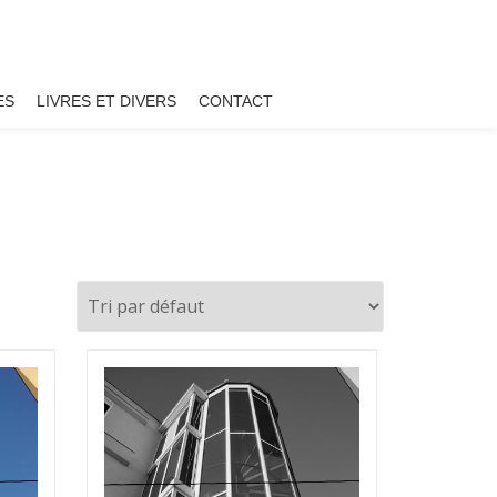
ES
LIVRES ET DIVERS
CONTACT