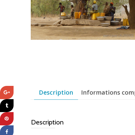
Description
Informations com
Description