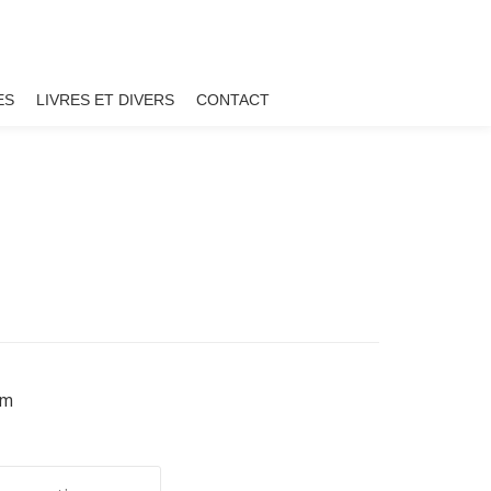
ES
LIVRES ET DIVERS
CONTACT
cm