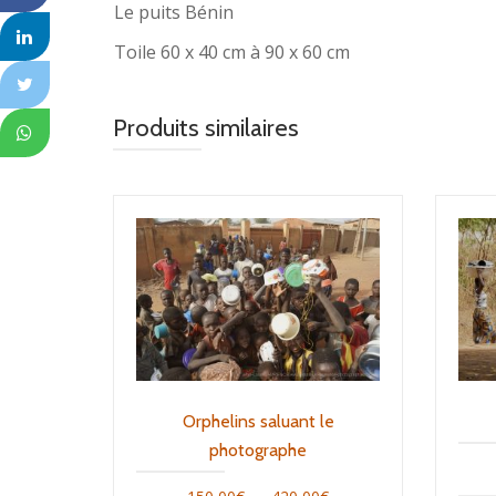
Le puits Bénin
Toile 60 x 40 cm à 90 x 60 cm
Produits similaires
Orphelins saluant le
photographe
Plage