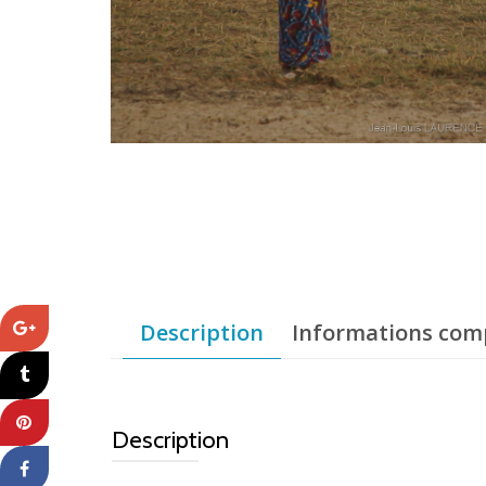
Description
Informations com
Description