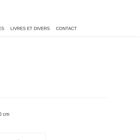
ES
LIVRES ET DIVERS
CONTACT
20 cm