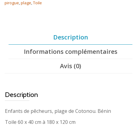
pirogue
,
plage
,
Toile
Description
Informations complémentaires
Avis (0)
Description
Enfants de pêcheurs, plage de Cotonou. Bénin
Toile 60 x 40 cm à 180 x 120 cm