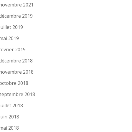
novembre 2021
décembre 2019
juillet 2019
mai 2019
février 2019
décembre 2018
novembre 2018
octobre 2018
septembre 2018
juillet 2018
juin 2018
mai 2018