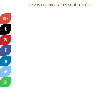
de vos commentaires sont traitées
.