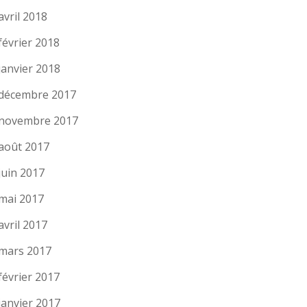
avril 2018
février 2018
janvier 2018
décembre 2017
novembre 2017
août 2017
juin 2017
mai 2017
avril 2017
mars 2017
février 2017
janvier 2017