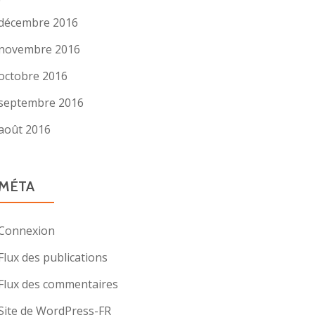
décembre 2016
novembre 2016
octobre 2016
septembre 2016
août 2016
MÉTA
Connexion
Flux des publications
Flux des commentaires
Site de WordPress-FR