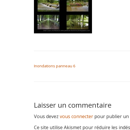
NAVIGATION DE L’ARTICLE
Inondations panneau 6
Laisser un commentaire
Vous devez
vous connecter
pour publier un
Ce site utilise Akismet pour réduire les indé