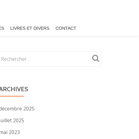
ES
LIVRES ET DIVERS
CONTACT
ARCHIVES
décembre 2025
juillet 2025
mai 2023