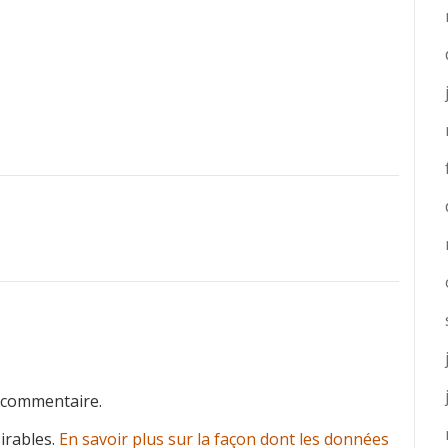
 commentaire.
sirables.
En savoir plus sur la façon dont les données