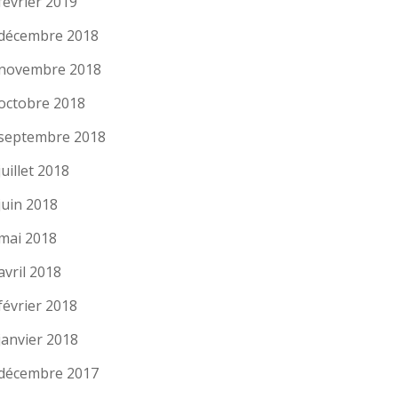
février 2019
décembre 2018
novembre 2018
octobre 2018
septembre 2018
juillet 2018
juin 2018
mai 2018
avril 2018
février 2018
janvier 2018
décembre 2017