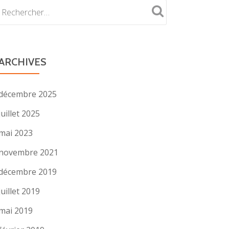
ARCHIVES
décembre 2025
juillet 2025
mai 2023
novembre 2021
décembre 2019
juillet 2019
mai 2019