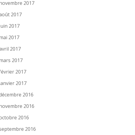
novembre 2017
août 2017
juin 2017
mai 2017
avril 2017
mars 2017
février 2017
janvier 2017
décembre 2016
novembre 2016
octobre 2016
septembre 2016