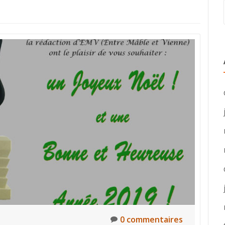
0 commentaires