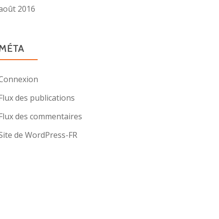
août 2016
MÉTA
Connexion
Flux des publications
Flux des commentaires
Site de WordPress-FR