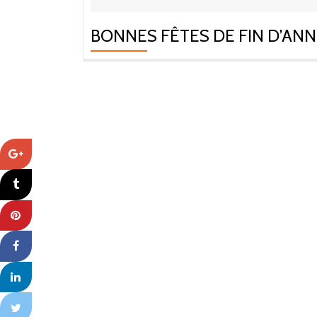
BONNES FÊTES DE FIN D’ANN