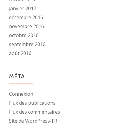
janvier 2017
décembre 2016
novembre 2016
octobre 2016
septembre 2016
août 2016
MÉTA
Connexion
Flux des publications
Flux des commentaires
Site de WordPress-FR