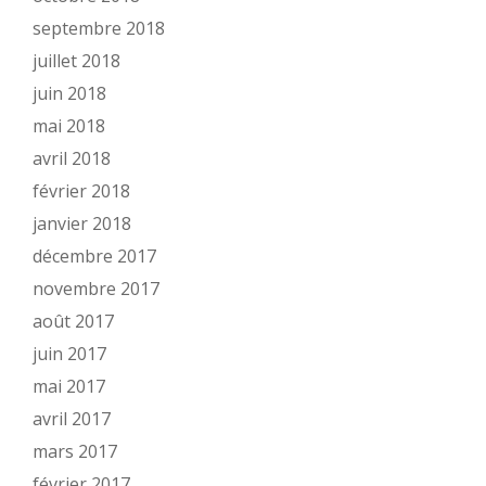
septembre 2018
juillet 2018
juin 2018
mai 2018
avril 2018
février 2018
janvier 2018
décembre 2017
novembre 2017
août 2017
juin 2017
mai 2017
avril 2017
mars 2017
février 2017