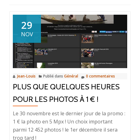
29
NOV
Jean-Louis
Publié dans
Général
0 commentaires
PLUS QUE QUELQUES HEURES
POUR LES PHOTOS À 1 € !
Le 30 novembre est le dernier jour de la promo :
1 € la photo en 5 Mpx ! Un choix important
parmi 12 452 photos ! le 1er décembre il sera
trop tard !