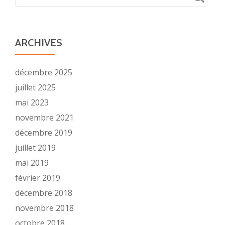
ARCHIVES
décembre 2025
juillet 2025
mai 2023
novembre 2021
décembre 2019
juillet 2019
mai 2019
février 2019
décembre 2018
novembre 2018
octobre 2018