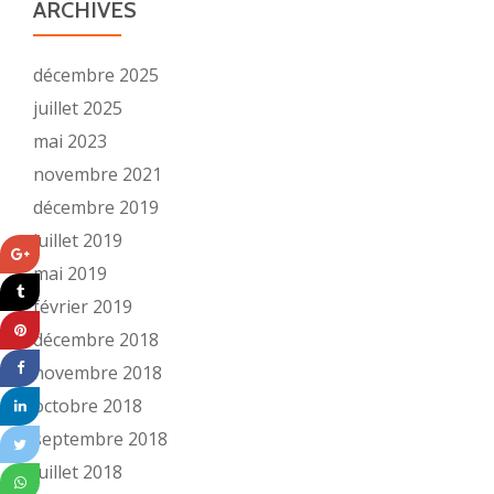
ARCHIVES
décembre 2025
juillet 2025
mai 2023
novembre 2021
décembre 2019
juillet 2019
mai 2019
février 2019
décembre 2018
novembre 2018
octobre 2018
septembre 2018
juillet 2018