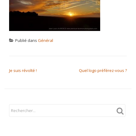
Publié dans
Général
NAVIGATION DE L’ARTICLE
Je suis révolté !
Quel logo préférez-vous ?