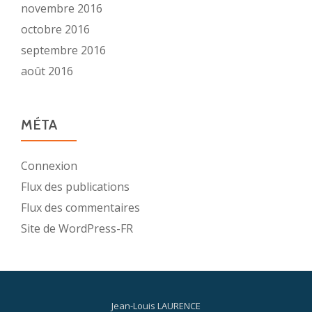
novembre 2016
octobre 2016
septembre 2016
août 2016
MÉTA
Connexion
Flux des publications
Flux des commentaires
Site de WordPress-FR
Jean-Louis LAURENCE