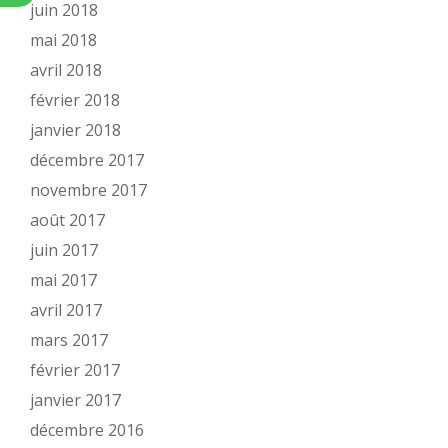
juin 2018
mai 2018
avril 2018
février 2018
janvier 2018
décembre 2017
novembre 2017
août 2017
juin 2017
mai 2017
avril 2017
mars 2017
février 2017
janvier 2017
décembre 2016