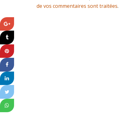
de vos commentaires sont traitées
.