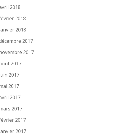
avril 2018
février 2018
janvier 2018
décembre 2017
novembre 2017
août 2017
juin 2017
mai 2017
avril 2017
mars 2017
février 2017
janvier 2017