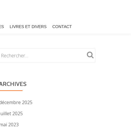
ES
LIVRES ET DIVERS
CONTACT
ARCHIVES
décembre 2025
juillet 2025
mai 2023