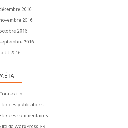
décembre 2016
novembre 2016
octobre 2016
septembre 2016
août 2016
MÉTA
Connexion
Flux des publications
Flux des commentaires
Site de WordPress-FR