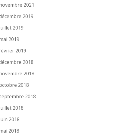
novembre 2021
décembre 2019
juillet 2019
mai 2019
février 2019
décembre 2018
novembre 2018
octobre 2018
septembre 2018
juillet 2018
juin 2018
mai 2018