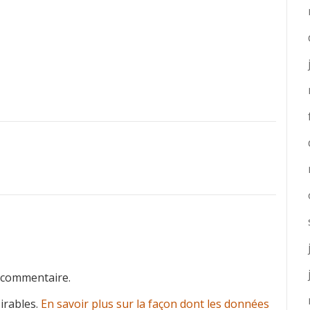
 commentaire.
sirables.
En savoir plus sur la façon dont les données