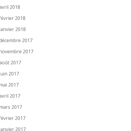
avril 2018
février 2018
janvier 2018
décembre 2017
novembre 2017
août 2017
juin 2017
mai 2017
avril 2017
mars 2017
février 2017
janvier 2017