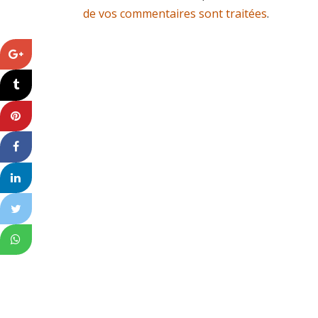
de vos commentaires sont traitées
.