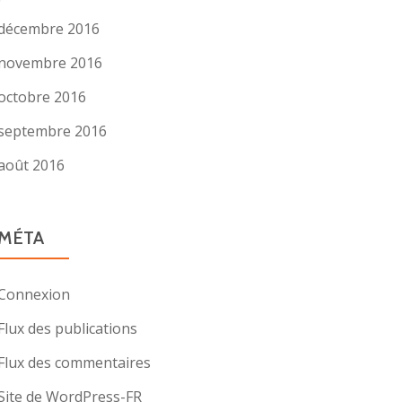
décembre 2016
novembre 2016
octobre 2016
septembre 2016
août 2016
MÉTA
Connexion
Flux des publications
Flux des commentaires
Site de WordPress-FR