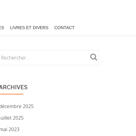
ES
LIVRES ET DIVERS
CONTACT
ARCHIVES
décembre 2025
juillet 2025
mai 2023