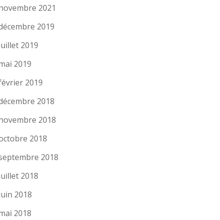
novembre 2021
décembre 2019
juillet 2019
mai 2019
février 2019
décembre 2018
novembre 2018
octobre 2018
septembre 2018
juillet 2018
juin 2018
mai 2018