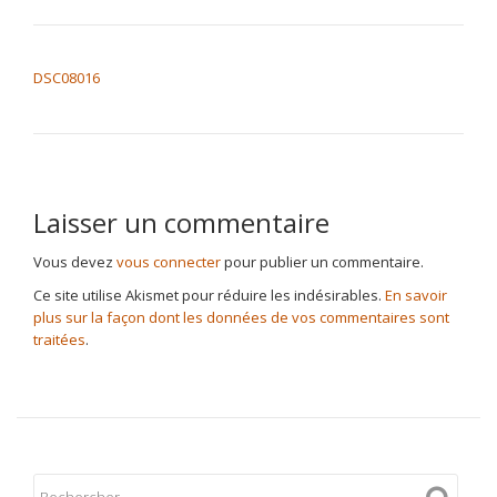
NAVIGATION DE L’ARTICLE
DSC08016
Laisser un commentaire
Vous devez
vous connecter
pour publier un commentaire.
Ce site utilise Akismet pour réduire les indésirables.
En savoir
plus sur la façon dont les données de vos commentaires sont
traitées
.