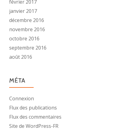
février 2017
janvier 2017
décembre 2016
novembre 2016
octobre 2016
septembre 2016
août 2016
MÉTA
Connexion
Flux des publications
Flux des commentaires
Site de WordPress-FR