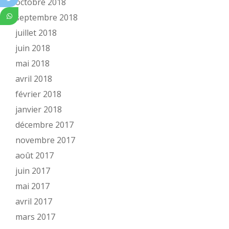
octobre 2018
septembre 2018
juillet 2018
juin 2018
mai 2018
avril 2018
février 2018
janvier 2018
décembre 2017
novembre 2017
août 2017
juin 2017
mai 2017
avril 2017
mars 2017