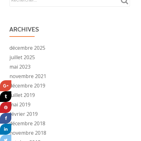
ARCHIVES
décembre 2025
juillet 2025
mai 2023
novembre 2021
décembre 2019
juillet 2019
mai 2019
février 2019
décembre 2018
novembre 2018