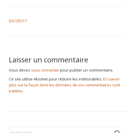
NAVIGATION DE L’ARTICLE
DSC05317
Laisser un commentaire
Vous devez
vous connecter
pour publier un commentaire.
Ce site utilise Akismet pour réduire les indésirables.
En savoir
plus sur la façon dont les données de vos commentaires sont
traitées
.