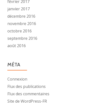
février 2017
janvier 2017
décembre 2016
novembre 2016
octobre 2016
septembre 2016
août 2016
MÉTA
Connexion
Flux des publications
Flux des commentaires
Site de WordPress-FR