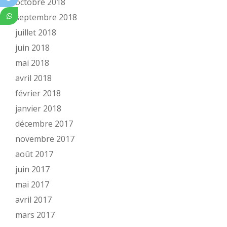
octobre 2018
septembre 2018
juillet 2018
juin 2018
mai 2018
avril 2018
février 2018
janvier 2018
décembre 2017
novembre 2017
août 2017
juin 2017
mai 2017
avril 2017
mars 2017