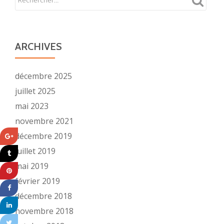
ARCHIVES
décembre 2025
juillet 2025
mai 2023
novembre 2021
décembre 2019
juillet 2019
mai 2019
février 2019
décembre 2018
novembre 2018