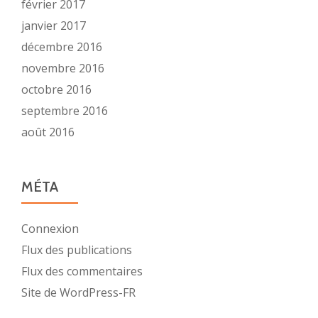
février 2017
janvier 2017
décembre 2016
novembre 2016
octobre 2016
septembre 2016
août 2016
MÉTA
Connexion
Flux des publications
Flux des commentaires
Site de WordPress-FR