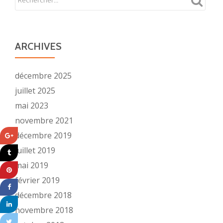
ARCHIVES
décembre 2025
juillet 2025
mai 2023
novembre 2021
décembre 2019
juillet 2019
mai 2019
février 2019
décembre 2018
novembre 2018