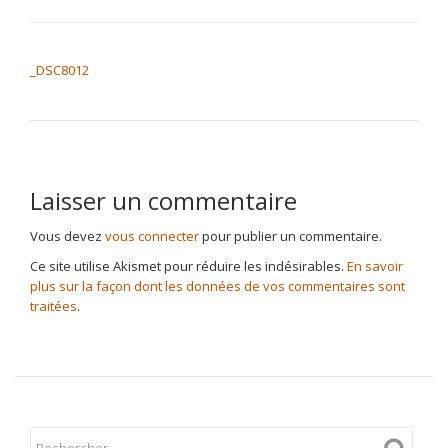
NAVIGATION DE L’ARTICLE
_DSC8012
Laisser un commentaire
Vous devez
vous connecter
pour publier un commentaire.
Ce site utilise Akismet pour réduire les indésirables.
En savoir
plus sur la façon dont les données de vos commentaires sont
traitées
.