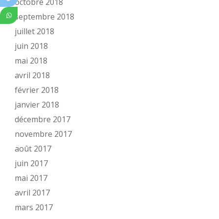
octobre 2018
septembre 2018
juillet 2018
juin 2018
mai 2018
avril 2018
février 2018
janvier 2018
décembre 2017
novembre 2017
août 2017
juin 2017
mai 2017
avril 2017
mars 2017