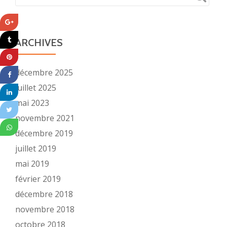
ARCHIVES
décembre 2025
juillet 2025
mai 2023
novembre 2021
décembre 2019
juillet 2019
mai 2019
février 2019
décembre 2018
novembre 2018
octobre 2018