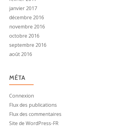
janvier 2017
décembre 2016
novembre 2016
octobre 2016
septembre 2016
août 2016
MÉTA
Connexion
Flux des publications
Flux des commentaires
Site de WordPress-FR