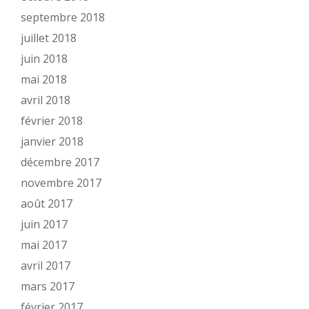
septembre 2018
juillet 2018
juin 2018
mai 2018
avril 2018
février 2018
janvier 2018
décembre 2017
novembre 2017
août 2017
juin 2017
mai 2017
avril 2017
mars 2017
février 2017