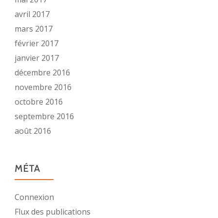
avril 2017
mars 2017
février 2017
janvier 2017
décembre 2016
novembre 2016
octobre 2016
septembre 2016
août 2016
MÉTA
Connexion
Flux des publications