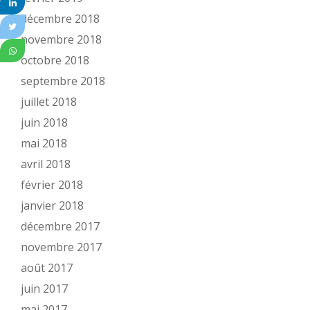
décembre 2018
novembre 2018
octobre 2018
septembre 2018
juillet 2018
juin 2018
mai 2018
avril 2018
février 2018
janvier 2018
décembre 2017
novembre 2017
août 2017
juin 2017
mai 2017