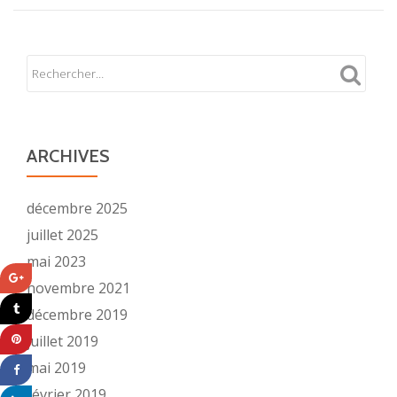
ARCHIVES
décembre 2025
juillet 2025
mai 2023
novembre 2021
décembre 2019
juillet 2019
mai 2019
février 2019