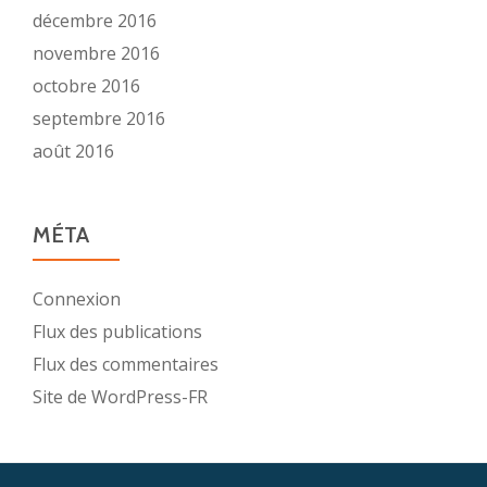
décembre 2016
novembre 2016
octobre 2016
septembre 2016
août 2016
MÉTA
Connexion
Flux des publications
Flux des commentaires
Site de WordPress-FR