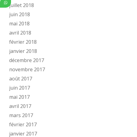
juillet 2018
juin 2018
mai 2018
avril 2018
février 2018
janvier 2018
décembre 2017
novembre 2017
août 2017
juin 2017
mai 2017
avril 2017
mars 2017
février 2017
janvier 2017