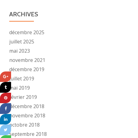
ARCHIVES
décembre 2025
juillet 2025
mai 2023
novembre 2021
décembre 2019
juillet 2019
mai 2019
février 2019
décembre 2018
novembre 2018
octobre 2018
septembre 2018