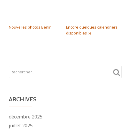
NAVIGATION DE L’ARTICLE
Nouvelles photos Bénin
Encore quelques calendriers
disponibles ;-)
ARCHIVES
décembre 2025
juillet 2025