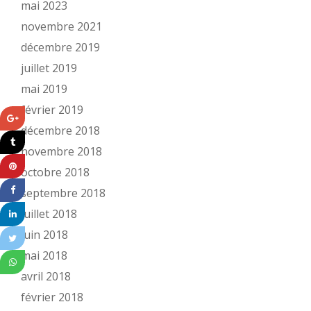
mai 2023
novembre 2021
décembre 2019
juillet 2019
mai 2019
février 2019
décembre 2018
novembre 2018
octobre 2018
septembre 2018
juillet 2018
juin 2018
mai 2018
avril 2018
février 2018