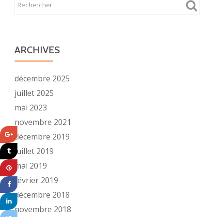
ARCHIVES
décembre 2025
juillet 2025
mai 2023
novembre 2021
décembre 2019
juillet 2019
mai 2019
février 2019
décembre 2018
novembre 2018