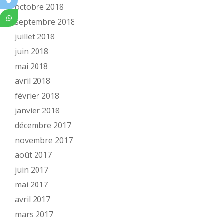
octobre 2018
septembre 2018
juillet 2018
juin 2018
mai 2018
avril 2018
février 2018
janvier 2018
décembre 2017
novembre 2017
août 2017
juin 2017
mai 2017
avril 2017
mars 2017