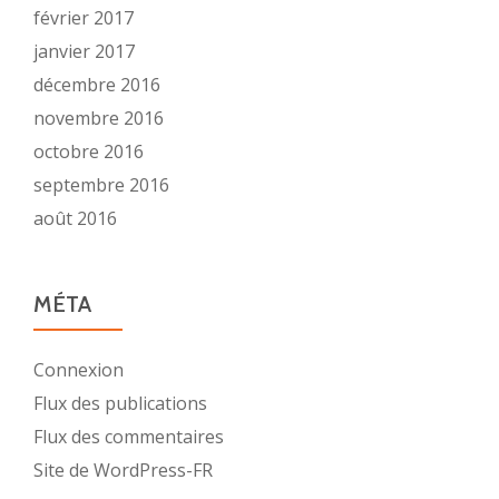
février 2017
janvier 2017
décembre 2016
novembre 2016
octobre 2016
septembre 2016
août 2016
MÉTA
Connexion
Flux des publications
Flux des commentaires
Site de WordPress-FR