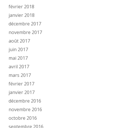
février 2018
janvier 2018
décembre 2017
novembre 2017
août 2017
juin 2017
mai 2017
avril 2017
mars 2017
février 2017
janvier 2017
décembre 2016
novembre 2016
octobre 2016
septembre 2016