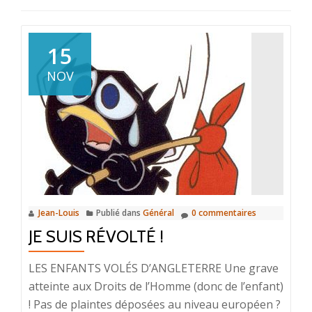
15
NOV
Jean-Louis
Publié dans
Général
0 commentaires
JE SUIS RÉVOLTÉ !
LES ENFANTS VOLÉS D’ANGLETERRE Une grave
atteinte aux Droits de l’Homme (donc de l’enfant)
! Pas de plaintes déposées au niveau européen ?