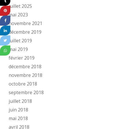
juillet 2025
mai 2023
novembre 2021
décembre 2019
juillet 2019
mai 2019
février 2019
décembre 2018
novembre 2018
octobre 2018
septembre 2018
juillet 2018
juin 2018
mai 2018
avril 2018