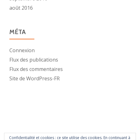
août 2016
MÉTA
Connexion
Flux des publications
Flux des commentaires
Site de WordPress-FR
Confidentialité et cookies : ce site utilise des cookies. En continuant à