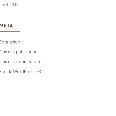
août 2016
MÉTA
Connexion
Flux des publications
Flux des commentaires
Site de WordPress-FR