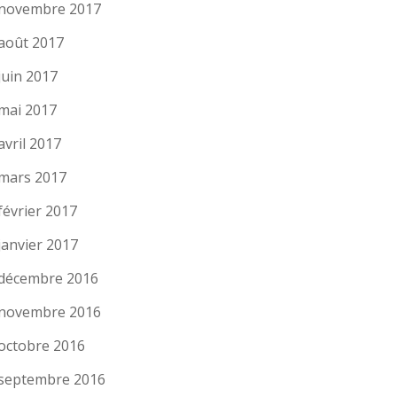
novembre 2017
août 2017
juin 2017
mai 2017
avril 2017
mars 2017
février 2017
janvier 2017
décembre 2016
novembre 2016
octobre 2016
septembre 2016