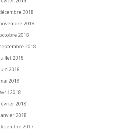
février 2019
décembre 2018
novembre 2018
octobre 2018
septembre 2018
juillet 2018
juin 2018
mai 2018
avril 2018
février 2018
janvier 2018
décembre 2017