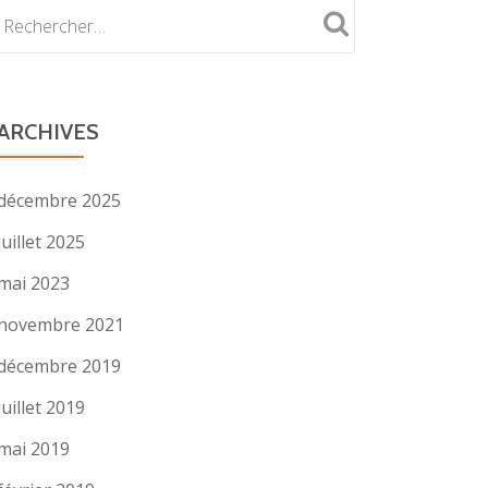
ARCHIVES
décembre 2025
juillet 2025
mai 2023
novembre 2021
décembre 2019
juillet 2019
mai 2019