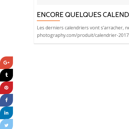
ENCORE QUELQUES CALENDRI
Les derniers calendriers vont s’arracher, n
photography.com/produit/calendrier-2017