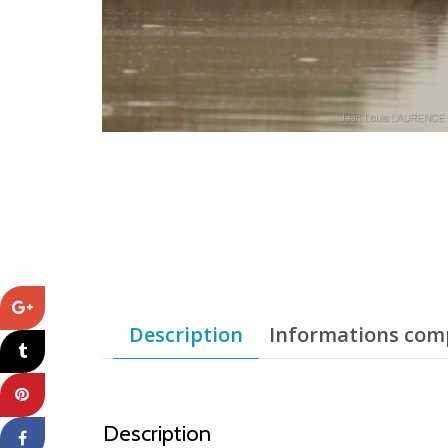
Description
Informations com
Description