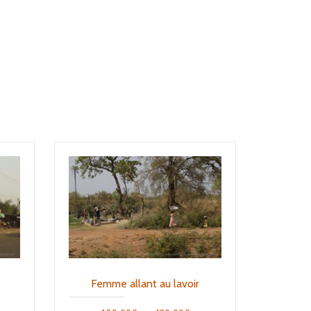
Femme allant au lavoir