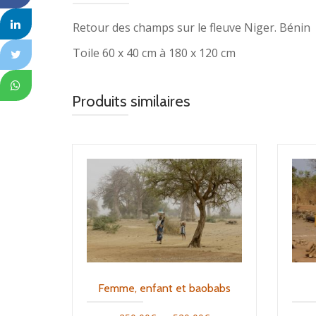
Retour des champs sur le fleuve Niger. Bénin
Toile 60 x 40 cm à 180 x 120 cm
Produits similaires
Femme, enfant et baobabs