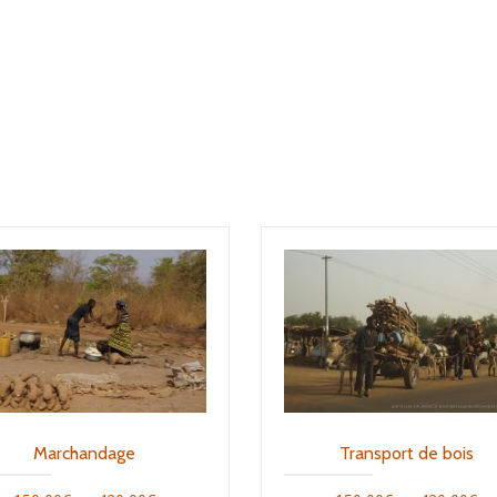
Marchandage
Transport de bois