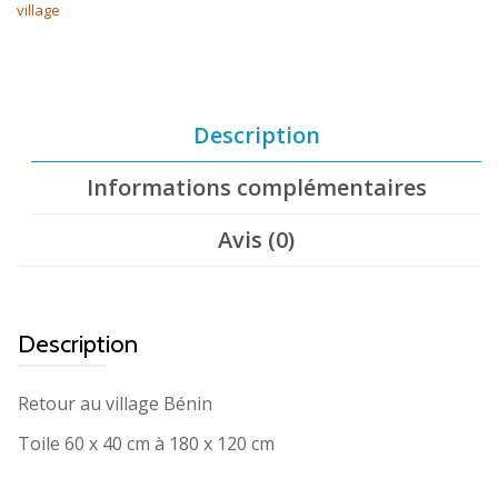
village
Description
Informations complémentaires
Avis (0)
Description
Retour au village Bénin
Toile 60 x 40 cm à 180 x 120 cm