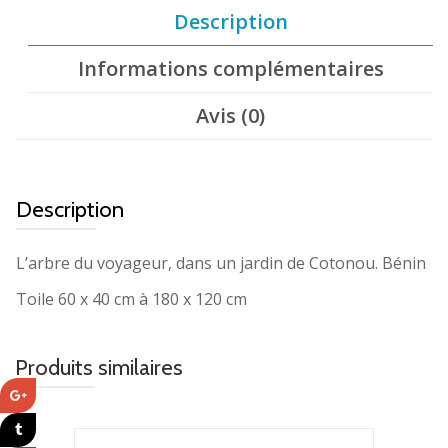
Description
Informations complémentaires
Avis (0)
Description
L’arbre du voyageur, dans un jardin de Cotonou. Bénin
Toile 60 x 40 cm à 180 x 120 cm
Produits similaires