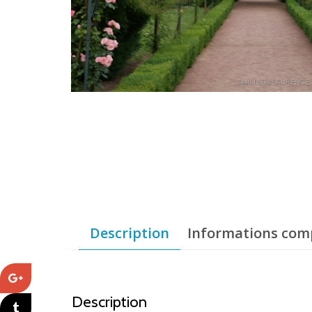
Description
Informations com
Description