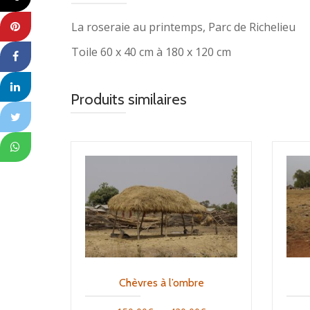
La roseraie au printemps, Parc de Richelieu
Toile 60 x 40 cm à 180 x 120 cm
Produits similaires
Chèvres à l’ombre