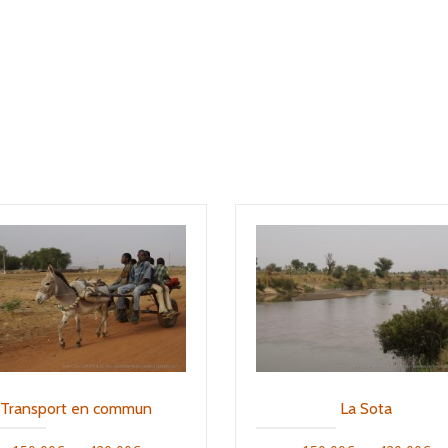
Transport en commun
La Sota