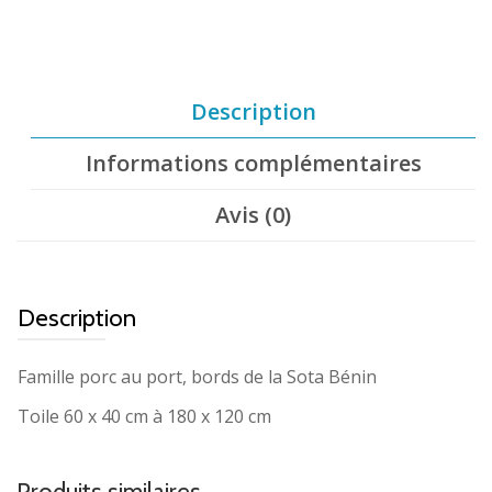
Description
Informations complémentaires
Avis (0)
Description
Famille porc au port, bords de la Sota Bénin
Toile 60 x 40 cm à 180 x 120 cm
Produits similaires