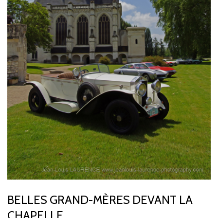
BELLES GRAND-MÈRES DEVANT LA
CHAPELLE