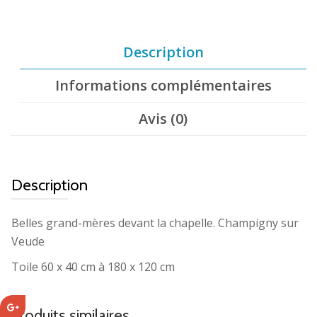
Description
Informations complémentaires
Avis (0)
Description
Belles grand-mères devant la chapelle. Champigny sur
Veude
Toile 60 x 40 cm à 180 x 120 cm
Produits similaires