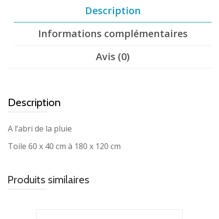
Description
Informations complémentaires
Avis (0)
Description
A l’abri de la pluie
Toile 60 x 40 cm à 180 x 120 cm
Produits similaires