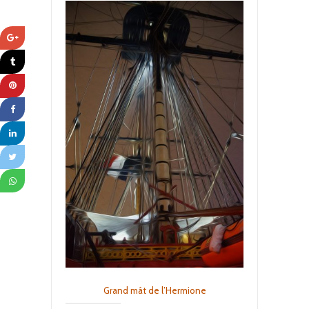
Grand mât de l’Hermione