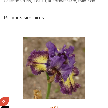
Collection d’iris, 1 de 10, au format carré, toile 2 cm
Produits similaires
Iris 08