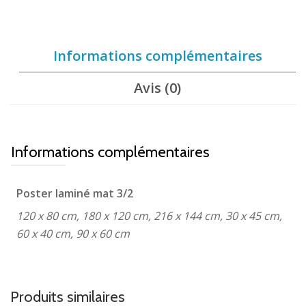
Informations complémentaires
Avis (0)
Informations complémentaires
Poster laminé mat 3/2
120 x 80 cm, 180 x 120 cm, 216 x 144 cm, 30 x 45 cm,
60 x 40 cm, 90 x 60 cm
Produits similaires