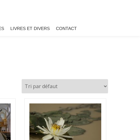
ES
LIVRES ET DIVERS
CONTACT