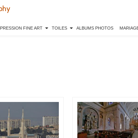
phy
MPRESSION FINE ART
TOILES
ALBUMS PHOTOS
MARIAG