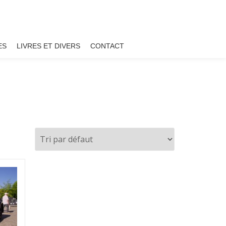
ES
LIVRES ET DIVERS
CONTACT