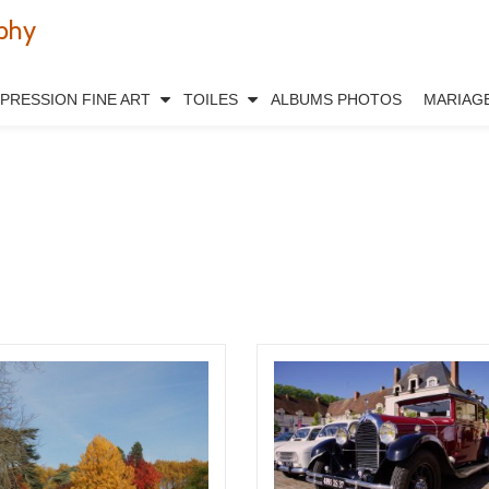
phy
MPRESSION FINE ART
TOILES
ALBUMS PHOTOS
MARIAG